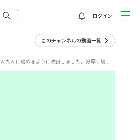
ログイン
検索
このチャンネルの動画一覧
んたんに編めるように改良しました。分厚く編...