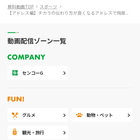
無料動画TOP
スポーツ
【アドレス編】チカラの伝わり方が良くなるアドレスで飛距...
動画配信ゾーン一覧
センコーG
グルメ
動物・ペット
観光・旅行