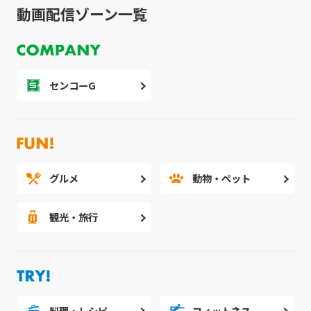
動画配信ゾーン一覧
センコーG
グルメ
動物・ペット
観光・旅行
料理・レシピ
フィットネス