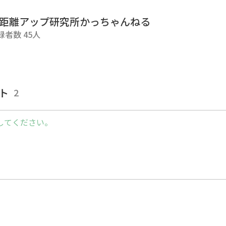
距離アップ研究所かっちゃんねる
録者数 45人
ト
2
してください。