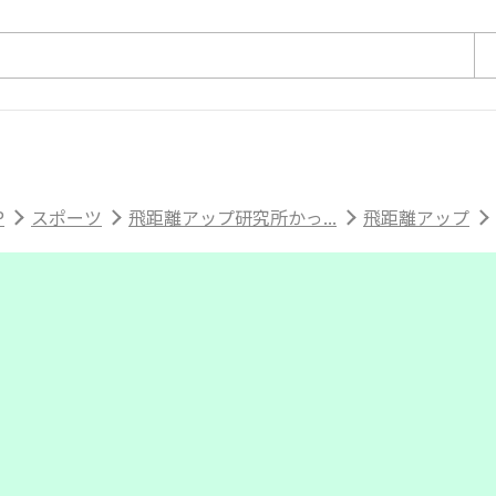
P
スポーツ
飛距離アップ研究所かっ...
飛距離アップ