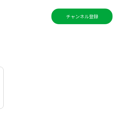
チャンネル登録