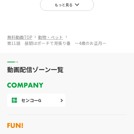
もっと見る
無料動画TOP
動物・ペット
第11話 昼間はポーチで見張り番 ー4歳のお正月ー
動画配信ゾーン一覧
センコーG