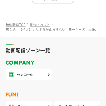
無料動画TOP
動物・ペット
第２話 【子犬】いたずらが止まらない（ヨーキー犬：生後...
動画配信ゾーン一覧
センコーG