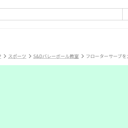
P
スポーツ
S&Dバレーボール教室
フローターサーブを