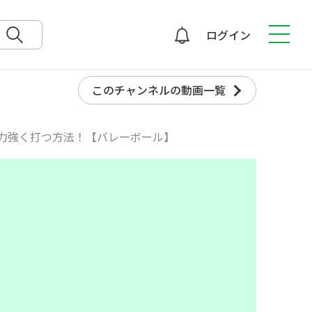
ログイン
検索
このチャンネルの動画一覧
力強く打つ方法！【バレーボール】