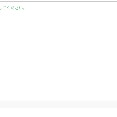
してください。