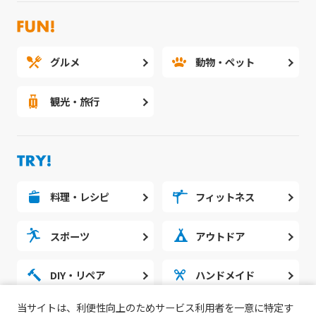
グルメ
動物・ペット
観光・旅行
料理・レシピ
フィットネス
スポーツ
アウトドア
DIY・リペア
ハンドメイド
当サイトは、利便性向上のためサービス利用者を一意に特定す
勉強・スタディ
ノウハウ