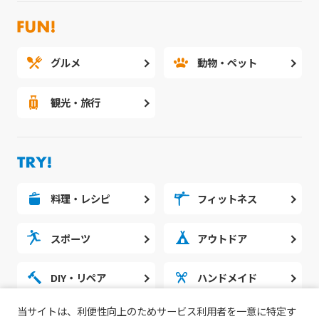
グルメ
動物・ペット
観光・旅行
料理・レシピ
フィットネス
スポーツ
アウトドア
DIY・リペア
ハンドメイド
当サイトは、利便性向上のためサービス利用者を一意に特定す
勉強・スタディ
ノウハウ