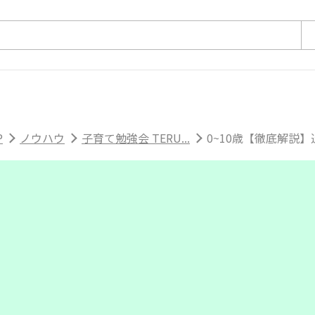
P
ノウハウ
子育て勉強会 TERU...
0~10歳【徹底解説】