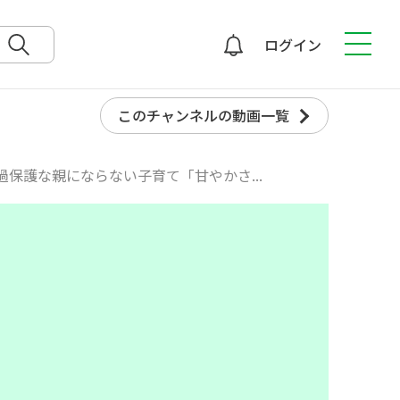
ログイン
検索
このチャンネルの動画一覧
過保護な親にならない子育て「甘やかさ...