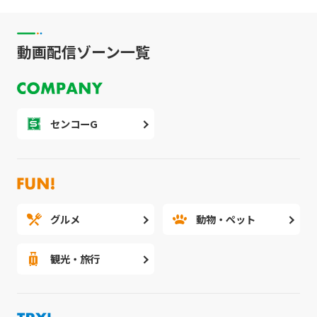
動画配信ゾーン一覧
センコーG
グルメ
動物・ペット
観光・旅行