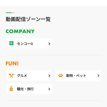
動画配信ゾーン一覧
センコーG
グルメ
動物・ペット
観光・旅行