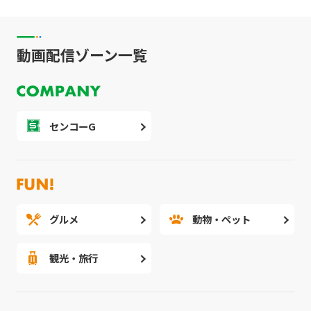
動画配信ゾーン一覧
センコーG
グルメ
動物・ペット
観光・旅行