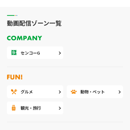
動画配信ゾーン一覧
センコーG
グルメ
動物・ペット
観光・旅行