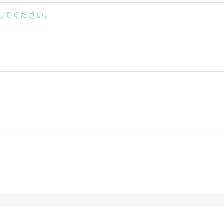
してください。