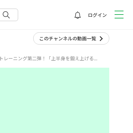
ログイン
検索
このチャンネルの動画一覧
トレーニング第二弾！「上半身を鍛え上げる...