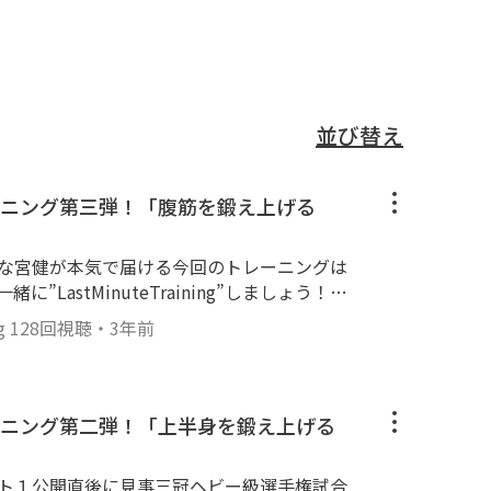
並び替え
ニング第三弾！「腹筋を鍛え上げる
■■■■■■■■■■■■
g
128回視聴
・
3年前
■■■■■■■■■■■■■
ニング第二弾！「上半身を鍛え上げる