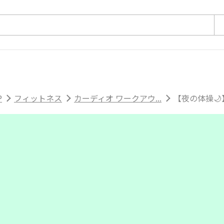
P
フィットネス
カーディオ ワークアウ...
【夜の体操