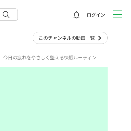
ログイン
検索
このチャンネルの動画一覧
】今日の疲れをやさしく整える快眠ルーティン