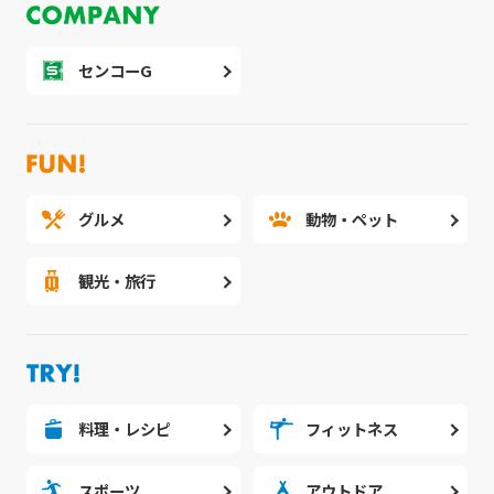
センコーG
グルメ
動物・ペット
観光・旅行
料理・レシピ
フィットネス
スポーツ
アウトドア