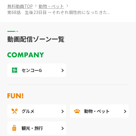
無料動画TOP
動物・ペット
第68話 生後23日目 ーそれぞれ個性的になったきた...
動画配信ゾーン一覧
センコーG
グルメ
動物・ペット
観光・旅行