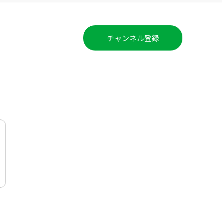
チャンネル登録