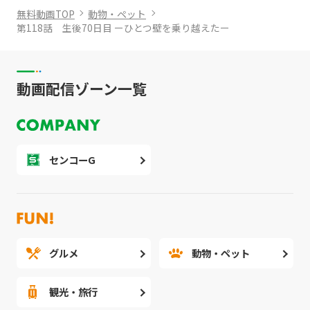
無料動画TOP
動物・ペット
第118話 生後70日目 ーひとつ壁を乗り越えたー
動画配信ゾーン一覧
センコーG
グルメ
動物・ペット
観光・旅行