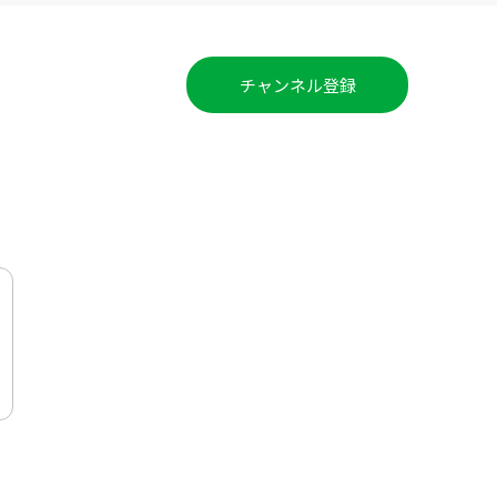
チャンネル登録