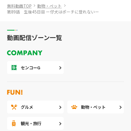
無料動画TOP
動物・ペット
第89話 生後45日目 ー仔犬はポーチに登れないー
動画配信ゾーン一覧
センコーG
グルメ
動物・ペット
観光・旅行