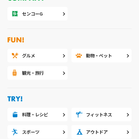
センコーG
グルメ
動物・ペット
観光・旅行
料理・レシピ
フィットネス
スポーツ
アウトドア