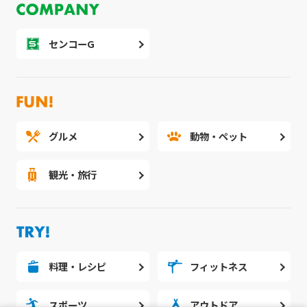
センコーG
グルメ
動物・ペット
観光・旅行
料理・レシピ
フィットネス
スポーツ
アウトドア