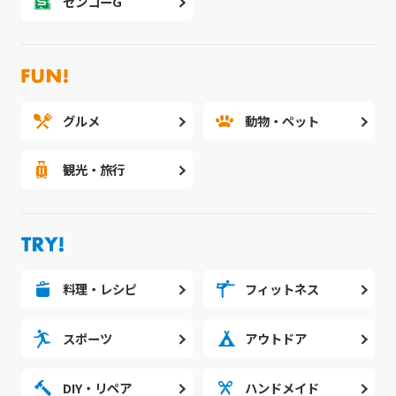
センコーG
グルメ
動物・ペット
観光・旅行
料理・レシピ
フィットネス
スポーツ
アウトドア
DIY・リペア
ハンドメイド