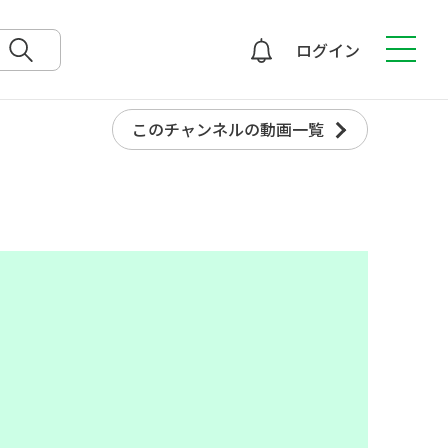
ログイン
検索
このチャンネルの動画一覧