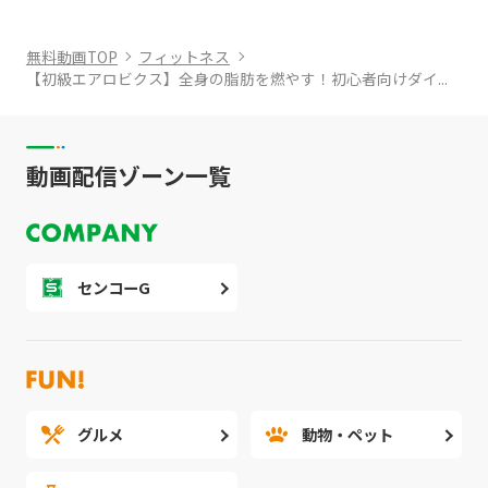
無料動画TOP
フィットネス
【初級エアロビクス】全身の脂肪を燃やす！初心者向けダイ...
動画配信ゾーン一覧
センコーG
グルメ
動物・ペット